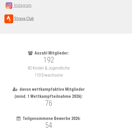
Instagram
Strava Club