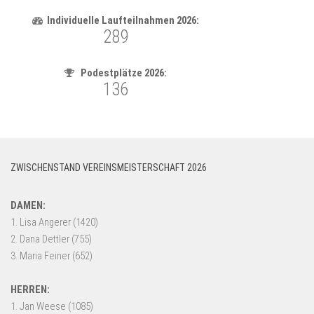
ZWISCHENSTAND VEREINSMEISTERSCHAFT 2026