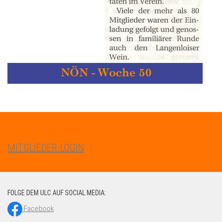
MITGLIEDER-LOGIN
FOLGE DEM ULC AUF SOCIAL MEDIA:
Facebook