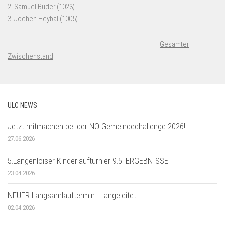
Gesamter
Zwischenstand
ULC NEWS
Jetzt mitmachen bei der NÖ Gemeindechallenge 2026!
27.06.2026
5.Langenloiser Kinderlaufturnier 9.5. ERGEBNISSE
23.04.2026
NEUER Langsamlauftermin – angeleitet
02.04.2026