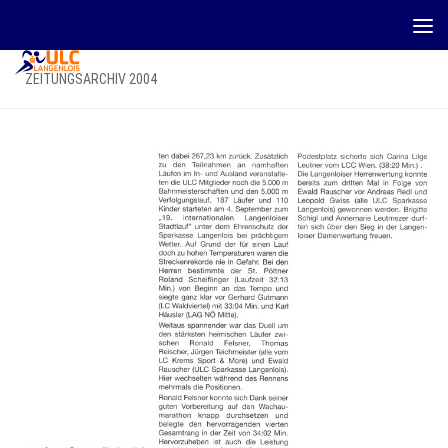
Zum Inhalt springen
ZEITUNGSARCHIV 2004