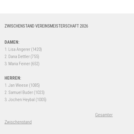
ZWISCHENSTAND VEREINSMEISTERSCHAFT 2026
Gesamter
Zwischenstand