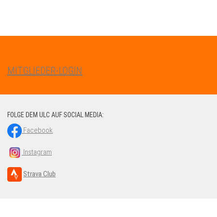
MITGLIEDER-LOGIN
FOLGE DEM ULC AUF SOCIAL MEDIA:
Facebook
Instagram
Strava Club