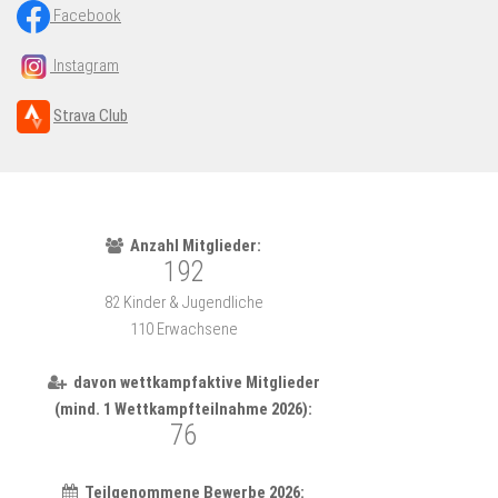
Facebook
Instagram
Strava Club