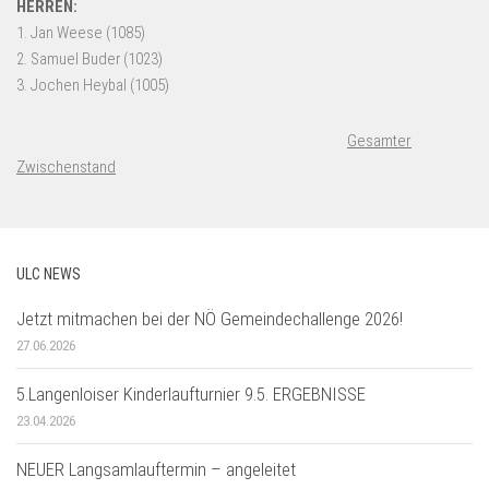
Gesamter
Zwischenstand
ULC NEWS
Jetzt mitmachen bei der NÖ Gemeindechallenge 2026!
27.06.2026
5.Langenloiser Kinderlaufturnier 9.5. ERGEBNISSE
23.04.2026
NEUER Langsamlauftermin – angeleitet