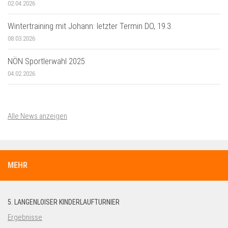
02.04.2026
Wintertraining mit Johann: letzter Termin DO, 19.3.
08.03.2026
NÖN Sportlerwahl 2025
04.02.2026
Alle News anzeigen
MEHR
5. LANGENLOISER KINDERLAUFTURNIER
Ergebnisse