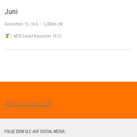
Juni
Amstetten 15.-16.6. – 5.000m LM
1. M35 Ewald Rauscher 16:51
MITGLIEDER-LOGIN
FOLGE DEM ULC AUF SOCIAL MEDIA: