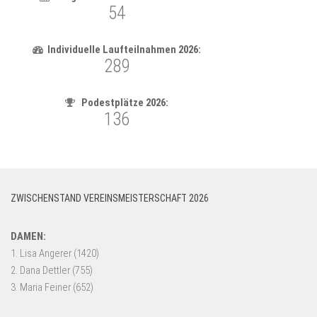
ZWISCHENSTAND VEREINSMEISTERSCHAFT 2026