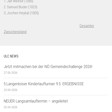
Gesamter
Zwischenstand
ULC NEWS
Jetzt mitmachen bei der NÖ Gemeindechallenge 2026!
27.06.2026
5.Langenloiser Kinderlaufturnier 9.5. ERGEBNISSE
23.04.2026
NEUER Langsamlauftermin – angeleitet
02.04.2026