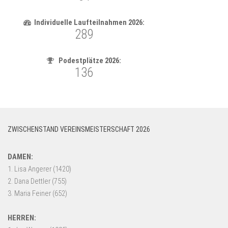
ZWISCHENSTAND VEREINSMEISTERSCHAFT 2026