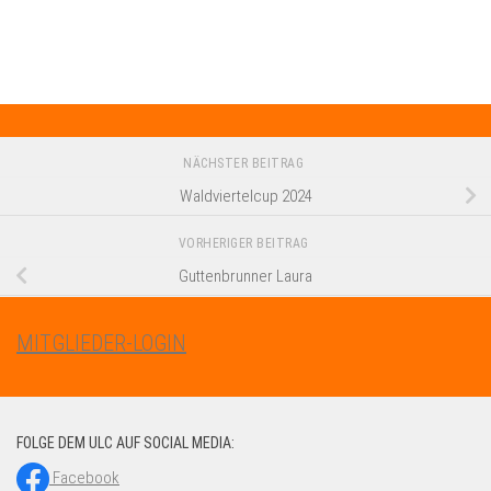
NÄCHSTER BEITRAG
Waldviertelcup 2024
VORHERIGER BEITRAG
Guttenbrunner Laura
MITGLIEDER-LOGIN
FOLGE DEM ULC AUF SOCIAL MEDIA:
Facebook