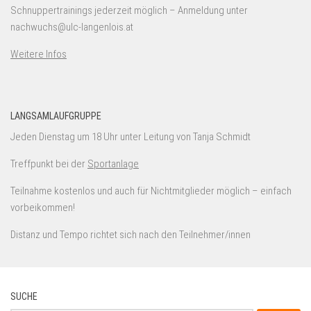
Schnuppertrainings jederzeit möglich – Anmeldung unter
nachwuchs@ulc-langenlois.at
Weitere Infos
LANGSAMLAUFGRUPPE
Jeden Dienstag um 18 Uhr unter Leitung von Tanja Schmidt
Treffpunkt bei der
Sportanlage
Teilnahme kostenlos und auch für Nichtmitglieder möglich – einfach
vorbeikommen!
Distanz und Tempo richtet sich nach den Teilnehmer/innen
SUCHE