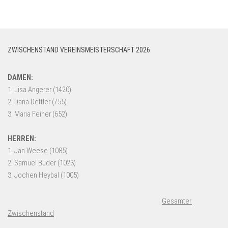
ZWISCHENSTAND VEREINSMEISTERSCHAFT 2026
Gesamter
Zwischenstand