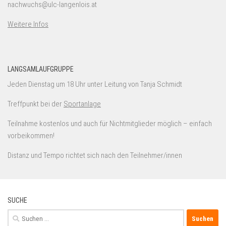
nachwuchs@ulc-langenlois.at
Weitere Infos
LANGSAMLAUFGRUPPE
Jeden Dienstag um 18 Uhr unter Leitung von Tanja Schmidt
Treffpunkt bei der
Sportanlage
Teilnahme kostenlos und auch für Nichtmitglieder möglich – einfach
vorbeikommen!
Distanz und Tempo richtet sich nach den Teilnehmer/innen
SUCHE
Suchen