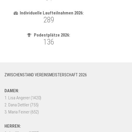
ZWISCHENSTAND VEREINSMEISTERSCHAFT 2026