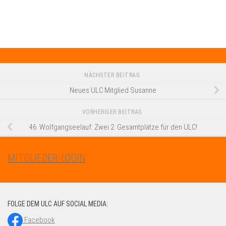
NÄCHSTER BEITRAG
Neues ULC Mitglied Susanne
VORHERIGER BEITRAG
46. Wolfgangseelauf: Zwei 2. Gesamtplätze für den ULC!
MITGLIEDER-LOGIN
FOLGE DEM ULC AUF SOCIAL MEDIA:
Facebook