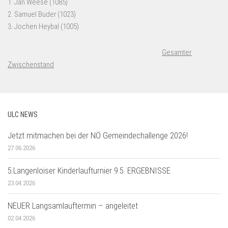
Gesamter
Zwischenstand
ULC NEWS
Jetzt mitmachen bei der NÖ Gemeindechallenge 2026!
27.06.2026
5.Langenloiser Kinderlaufturnier 9.5. ERGEBNISSE
23.04.2026
NEUER Langsamlauftermin – angeleitet
02.04.2026