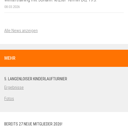
08.03.2026
Alle News anzeigen
MEHR
5. LANGENLOISER KINDERLAUFTURNIER
Ergebnisse
Fotos
BEREITS 27 NEUE MITGLIEDER 2026!