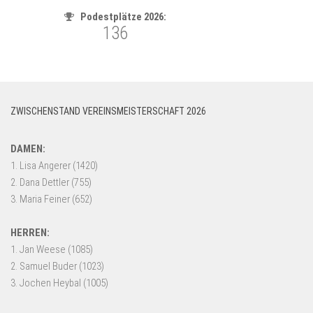
ZWISCHENSTAND VEREINSMEISTERSCHAFT 2026