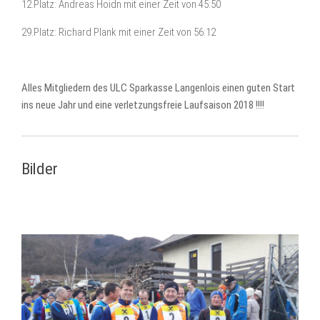
12.Platz: Andreas Hoidn mit einer Zeit von 45:50
29.Platz: Richard Plank mit einer Zeit von 56:12
Alles Mitgliedern des ULC Sparkasse Langenlois einen guten Start
ins neue Jahr und eine verletzungsfreie Laufsaison 2018 !!!!
Bilder