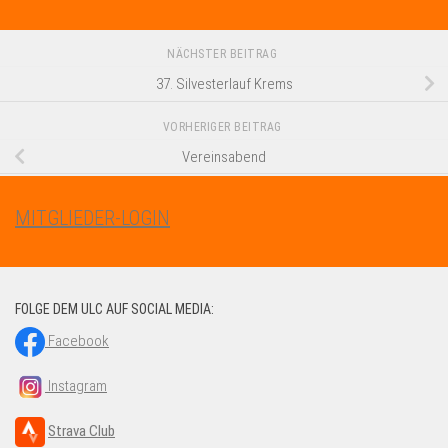
NÄCHSTER BEITRAG
37. Silvesterlauf Krems
VORHERIGER BEITRAG
Vereinsabend
MITGLIEDER-LOGIN
FOLGE DEM ULC AUF SOCIAL MEDIA:
Facebook
Instagram
Strava Club