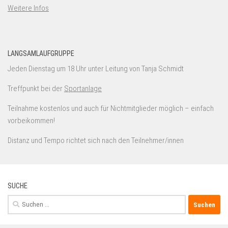
Weitere Infos
LANGSAMLAUFGRUPPE
Jeden Dienstag um 18 Uhr unter Leitung von Tanja Schmidt
Treffpunkt bei der
Sportanlage
Teilnahme kostenlos und auch für Nichtmitglieder möglich – einfach
vorbeikommen!
Distanz und Tempo richtet sich nach den Teilnehmer/innen
SUCHE
Suchen
nach: