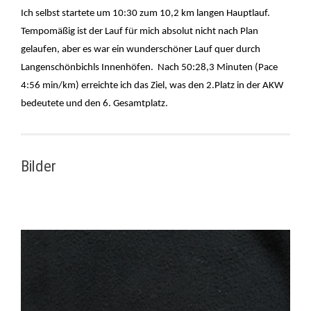
Ich selbst startete um 10:30 zum 10,2 km langen Hauptlauf.
Tempomäßig ist der Lauf für mich absolut nicht nach Plan
gelaufen, aber es war ein wunderschöner Lauf quer durch
Langenschönbichls Innenhöfen. Nach 50:28,3 Minuten (Pace
4:56 min/km) erreichte ich das Ziel, was den 2.Platz in der AKW
bedeutete und den 6. Gesamtplatz.
Bilder