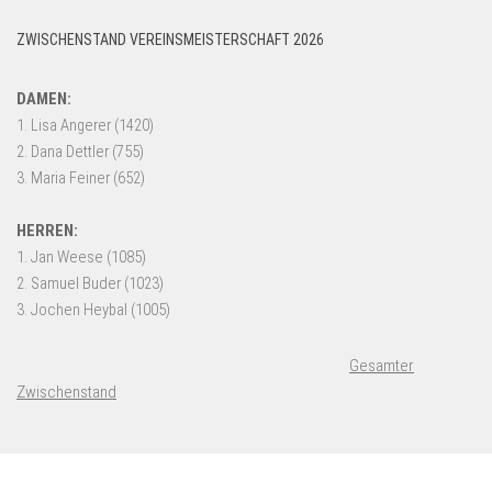
ZWISCHENSTAND VEREINSMEISTERSCHAFT 2026
Gesamter
Zwischenstand