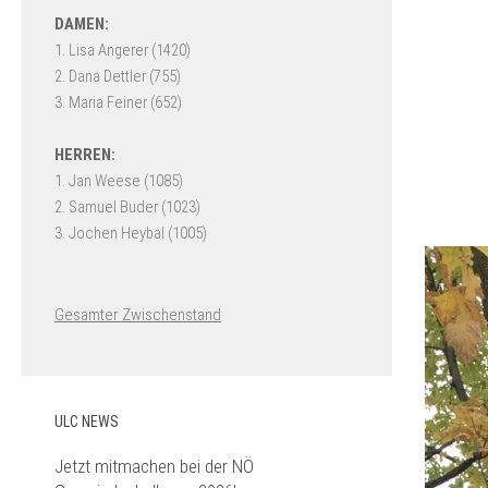
Gesamter Zwischenstand
ULC NEWS
Jetzt mitmachen bei der NÖ