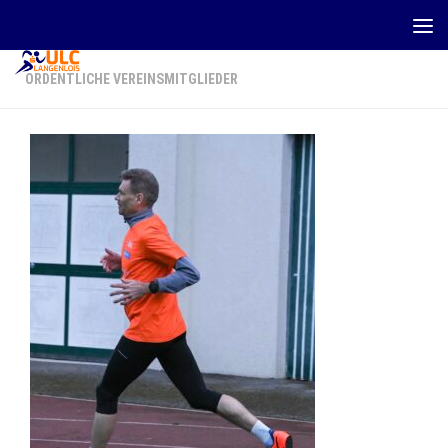
Zum Inhalt springen
ORDENTLICHE VEREINSMITGLIEDER