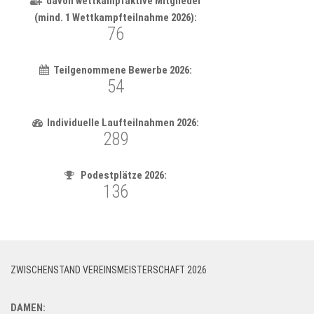
ZWISCHENSTAND VEREINSMEISTERSCHAFT 2026