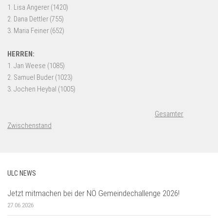
Gesamter
Zwischenstand
ULC NEWS
Jetzt mitmachen bei der NÖ Gemeindechallenge 2026!
27.06.2026