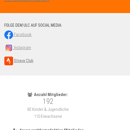
FOLGE DEM ULC AUF SOCIAL MEDIA:
Facebook
Instagram
Strava Club