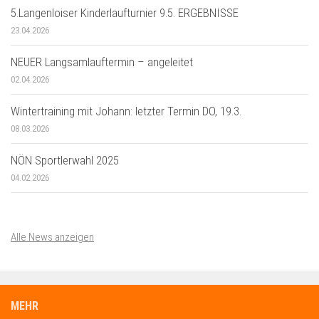
5.Langenloiser Kinderlaufturnier 9.5. ERGEBNISSE
23.04.2026
NEUER Langsamlauftermin – angeleitet
02.04.2026
Wintertraining mit Johann: letzter Termin DO, 19.3.
08.03.2026
NÖN Sportlerwahl 2025
04.02.2026
Alle News anzeigen
MEHR