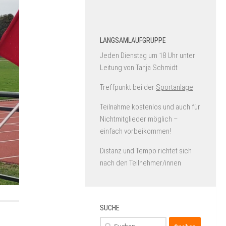
LANGSAMLAUFGRUPPE
Jeden Dienstag um 18 Uhr unter
Leitung von Tanja Schmidt
Treffpunkt bei der
Sportanlage
Teilnahme kostenlos und auch für
Nichtmitglieder möglich –
einfach vorbeikommen!
Distanz und Tempo richtet sich
nach den Teilnehmer/innen
SUCHE
Suchen