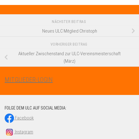
NÄCHSTER BEITRAG
Neues ULC Mitglied Christoph
VORHERIGER BEITRAG
Aktueller Zwischenstand zur ULC-Vereinsmeisterschaft
(März)
MITGLIEDER-LOGIN
FOLGE DEM ULC AUF SOCIAL MEDIA:
Facebook
Instagram