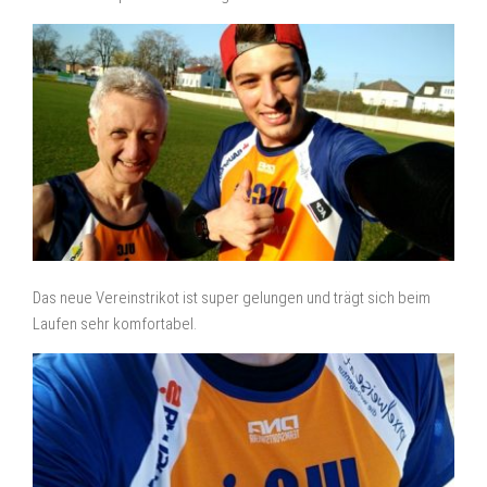
Das neue Vereinstrikot ist super gelungen und trägt sich beim
Laufen sehr komfortabel.