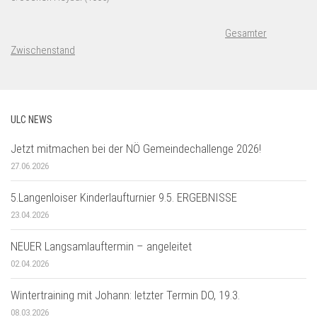
Gesamter
Zwischenstand
ULC NEWS
Jetzt mitmachen bei der NÖ Gemeindechallenge 2026!
27.06.2026
5.Langenloiser Kinderlaufturnier 9.5. ERGEBNISSE
23.04.2026
NEUER Langsamlauftermin – angeleitet
02.04.2026
Wintertraining mit Johann: letzter Termin DO, 19.3.
08.03.2026