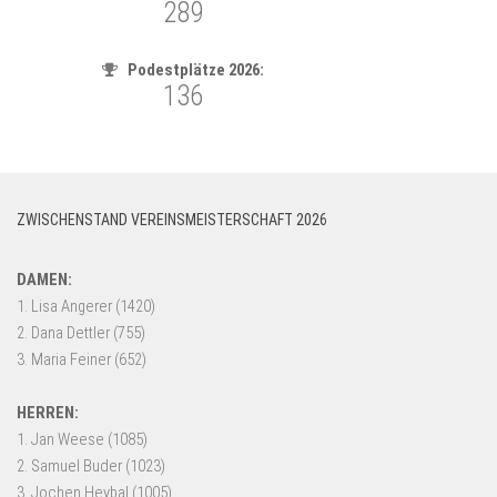
ZWISCHENSTAND VEREINSMEISTERSCHAFT 2026