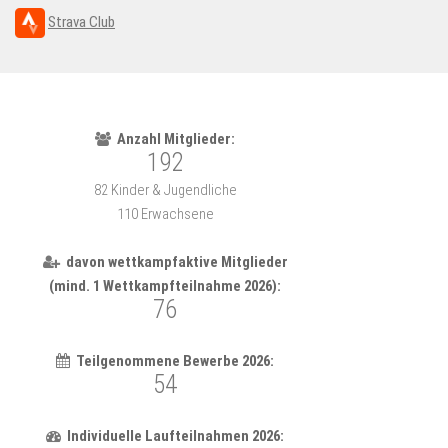
Strava Club