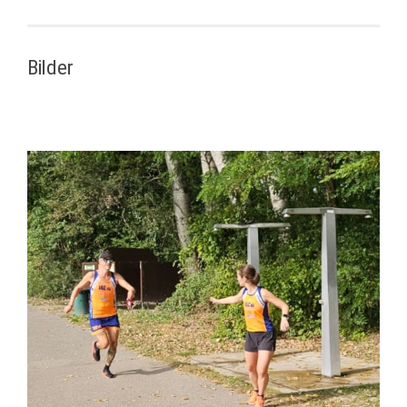
Bilder