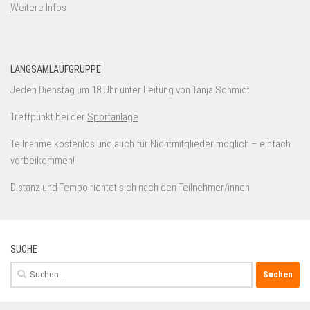
Weitere Infos
LANGSAMLAUFGRUPPE
Jeden Dienstag um 18 Uhr unter Leitung von Tanja Schmidt
Treffpunkt bei der
Sportanlage
Teilnahme kostenlos und auch für Nichtmitglieder möglich – einfach
vorbeikommen!
Distanz und Tempo richtet sich nach den Teilnehmer/innen
SUCHE
Suchen
nach: