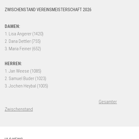
ZWISCHENSTAND VEREINSMEISTERSCHAFT 2026
Gesamter
Zwischenstand