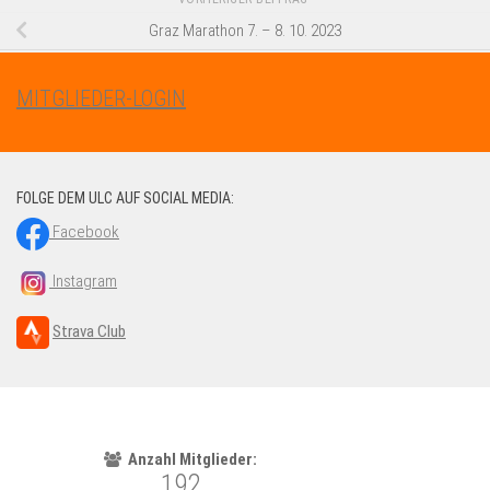
Graz Marathon 7. – 8. 10. 2023
MITGLIEDER-LOGIN
FOLGE DEM ULC AUF SOCIAL MEDIA:
Facebook
Instagram
Strava Club